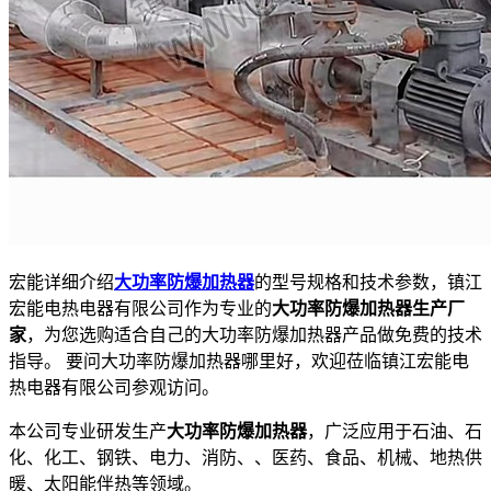
宏能详细介绍
大功率防爆加热器
的型号规格和技术参数，镇江
宏能电热电器有限公司作为专业的
大功率防爆加热器生产厂
家
，为您选购适合自己的大功率防爆加热器产品做免费的技术
指导。 要问大功率防爆加热器哪里好，欢迎莅临镇江宏能电
热电器有限公司参观访问。
本公司专业研发生产
大功率防爆加热器
，广泛应用于石油、石
化、化工、钢铁、电力、消防、、医药、食品、机械、地热供
暖、太阳能伴热等领域。