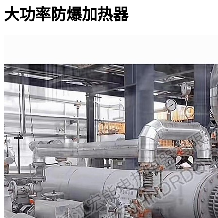
大功率防爆加热器