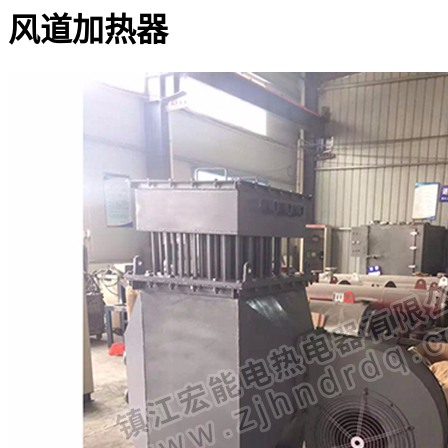
风道加热器