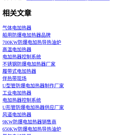
相关文章
气体电加热器
船用防爆电加热器品牌
700KW防爆电加热导热油炉
高温电加热器
电加热器控制系统
不锈钢防爆电加热器厂家
履带式电加热器
伴热带现场
U型管防爆电加热器制作厂家
工业电加热器
电加热器控制系统
U形管防爆电加热器供应厂家
风道电加热器
9KW防爆电加热器销售商
650KW防爆电加热导热油炉