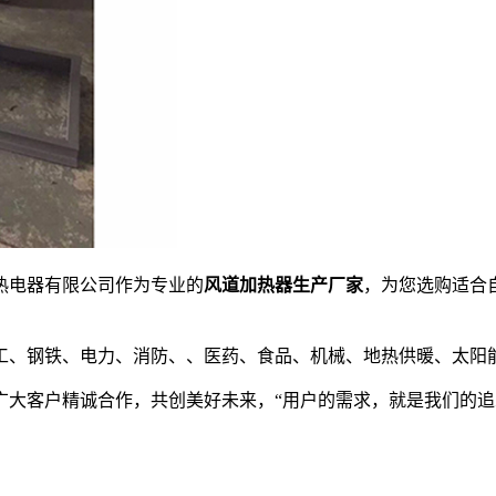
热电器有限公司作为专业的
风道加热器生产厂家
，为您选购适合
工、钢铁、电力、消防、、医药、食品、机械、地热供暖、太阳
大客户精诚合作，共创美好未来，“用户的需求，就是我们的追