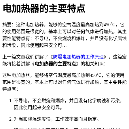
电加热器的主要特点
摘要：这种电加热器，能够将空气温度最高加热到450℃，它
的使用范围是很宽的，基本上可以对任何气体进行加热，其主
要性能特点有：不导电，不会燃烧和爆炸，并且没有化学腐蚀
和污染，因此使用起来安全可…
上一篇文章我们讲解了《
防爆电加热器的工作原理
》，这篇宏
能将接着讲解《
电加热器的主要特点
》的相关知识：
这种电加热器，能够将空气温度最高加热到450℃，它的使用
范围是很宽的，基本上可以对任何气体进行加热，其主要性能
特点有：
不导电，不会燃烧和爆炸，并且没有化学腐蚀和污染，
因此使用起来安全可靠。
升温和降温速度快，工作效率高而且稳定。