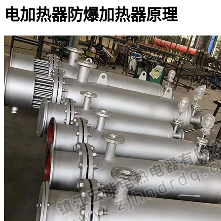
电加热器防爆加热器原理