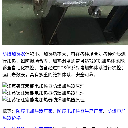
防爆加热器
体积小、加热功率大；可在各种场合对各种介质进
行加热，如防爆场合等；加热温度通常可达720℃;加热体系能
够全自动化操控，包含经过DCS体系对电加热体系进行操控；
运用寿数长，具有多重的维护体系，安全可靠。
标签：
防爆电加热器厂家
、
防爆电加热器生产厂家
、
防爆电加
热器价格