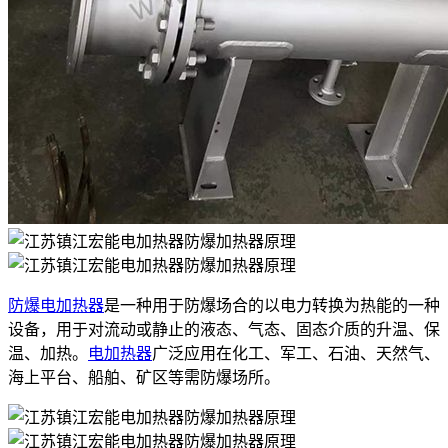
防爆电加热器
是一种用于防爆场合的以电力转换为热能的一种
设备，用于对流动或静止的液态、气态、固态介质的升温、保
温、加热。
电加热器
广泛应用在化工、军工、石油、天然气、
海上平台、船舶、矿区等需防爆场所。