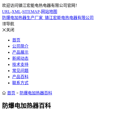
欢迎访问镇江宏能电热电器有限公司官网！
URL
-
XML
-
SITEMAP
-
网站地图
防爆电加热器生产厂家_镇江宏能电热电器有限公司

导航

关闭
首页
公司简介
产品展示
新闻动态
技术支持
常见问题
产品百科
联系方式

首页
>
防爆电加热器百科
防爆电加热器百科