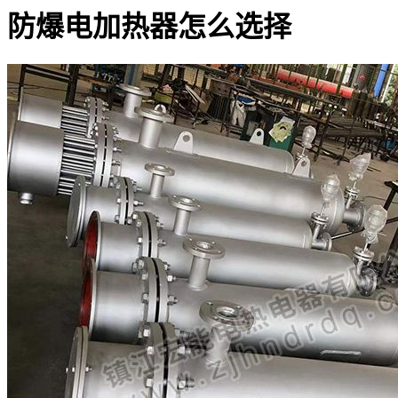
防爆电加热器怎么选择