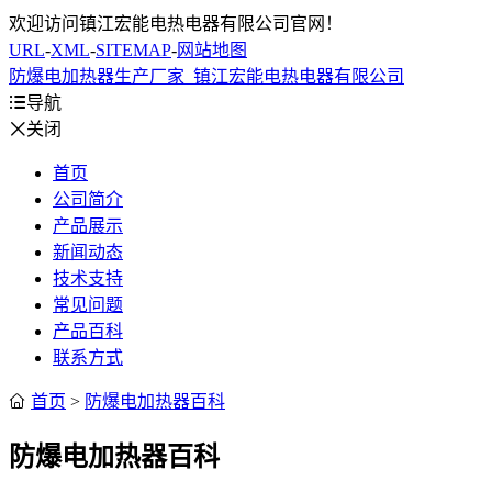
欢迎访问镇江宏能电热电器有限公司官网！
URL
-
XML
-
SITEMAP
-
网站地图
防爆电加热器生产厂家_镇江宏能电热电器有限公司

导航

关闭
首页
公司简介
产品展示
新闻动态
技术支持
常见问题
产品百科
联系方式

首页
>
防爆电加热器百科
防爆电加热器百科