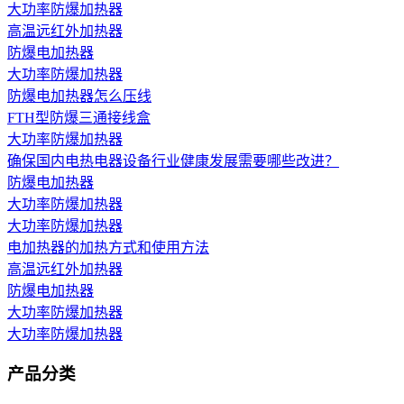
大功率防爆加热器
高温远红外加热器
防爆电加热器
大功率防爆加热器
防爆电加热器怎么压线
FTH型防爆三通接线盒
大功率防爆加热器
确保国内电热电器设备行业健康发展需要哪些改进？
防爆电加热器
大功率防爆加热器
大功率防爆加热器
电加热器的加热方式和使用方法
高温远红外加热器
防爆电加热器
大功率防爆加热器
大功率防爆加热器
产品分类