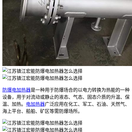
防爆电加热器
是一种用于防爆场合的以电力转换为热能的一种
设备，用于对流动或静止的液态、气态、固态介质的升温、保
温、加热。
电加热器
广泛应用在化工、军工、石油、天然气、
海上平台、船舶、矿区等需防爆场所。