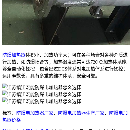
防爆加热器
体积小、加热功率大；可在各种场合对各种介质进
行加热，如防爆场合等；加热温度通常可达720℃;加热体系能
够全自动化操控，包含经过DCS体系对电加热体系进行操控；
运用寿数长，具有多重的维护体系，安全可靠。
标签：
防爆电加热器厂家
、
防爆电加热器生产厂家
、
防爆电加
热器价格