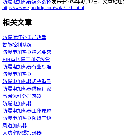
防爆电加热器怎么选择
发布于2024年4月12日，文章地址：
https://www.zjhndrdq.com/wiki/1101.html
相关文章
防爆远红外电加热器
智能控制系统
防爆电加热器技术要求
FJH型防爆二通接线盒
防爆电加热器行业标准
防爆电加热器
防爆电加热器规格型号
防爆电加热器供应厂家
高温远红外加热器
防爆电加热器
防爆电加热器工作原理
防爆电加热器防爆等级
风道加热器
大功率防爆加热器