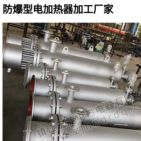
防爆型电加热器加工厂家