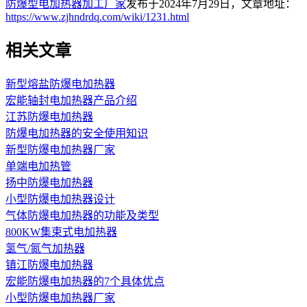
防爆型电加热器加工厂家
发布于2024年7月29日，文章地址：
https://www.zjhndrdq.com/wiki/1231.html
相关文章
新型熔盐防爆电加热器
宏能轴封电加热器​产品介绍
江苏防爆电加热器
防爆电加热器的安全使用知识
新型防爆电加热器厂家
单端电加热管
扬中防爆电加热器
小型防爆电加热器设计
气体防爆电加热器的功能及类型
800KW集束式电加热器
氢气/氮气加热器
镇江防爆电加热器
宏能防爆电加热器的7个具体优点
小型防爆电加热器厂家