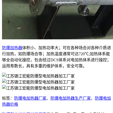
防爆加热器
体积小、加热功率大；可在各种场合对各种介质进
行加热，如防爆场合等；加热温度通常可达720℃;加热体系能
够全自动化操控，包含经过DCS体系对电加热体系进行操控；
运用寿数长，具有多重的维护体系，安全可靠。
标签：
防爆电加热器厂家
、
防爆电加热器生产厂家
、
防爆电加
热器价格