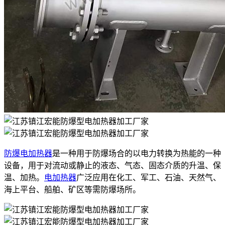
防爆电加热器
是一种用于防爆场合的以电力转换为热能的一种
设备，用于对流动或静止的液态、气态、固态介质的升温、保
温、加热。
电加热器
广泛应用在化工、军工、石油、天然气、
海上平台、船舶、矿区等需防爆场所。