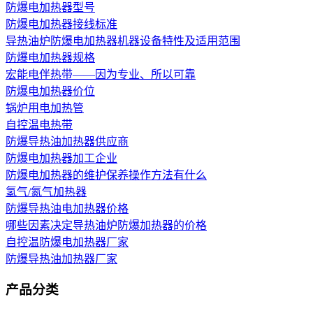
防爆电加热器型号
防爆电加热器接线标准
导热油炉防爆电加热器机器设备特性及适用范围
防爆电加热器规格
宏能电伴热带——因为专业、所以可靠
防爆电加热器价位
锅炉用电加热管
自控温电热带
防爆导热油加热器供应商
防爆电加热器加工企业
防爆电加热器的维护保养操作方法有什么
氢气/氮气加热器
防爆导热油电加热器价格
哪些因素决定导热油炉防爆加热器的价格
自控温防爆电加热器厂家
防爆导热油加热器厂家
产品分类