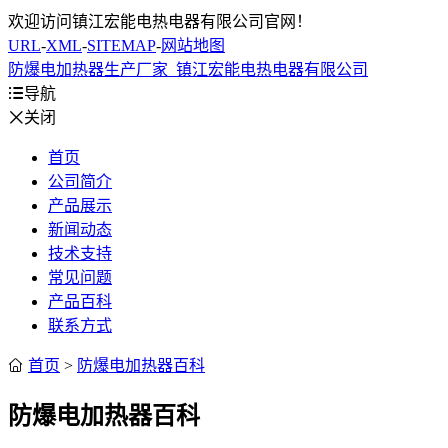
欢迎访问镇江宏能电热电器有限公司官网！
URL
-
XML
-
SITEMAP
-
网站地图
防爆电加热器生产厂家_镇江宏能电热电器有限公司

导航

关闭
首页
公司简介
产品展示
新闻动态
技术支持
常见问题
产品百科
联系方式

首页
>
防爆电加热器百科
防爆电加热器百科