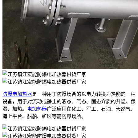
防爆电加热器
是一种用于防爆场合的以电力转换为热能的一种
设备，用于对流动或静止的液态、气态、固态介质的升温、保
温、加热。
电加热器
广泛应用在化工、军工、石油、天然气、
海上平台、船舶、矿区等需防爆场所。