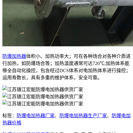
防爆加热器
体积小、加热功率大；可在各种场合对各种介质进
行加热，如防爆场合等；加热温度通常可达720℃;加热体系能
够全自动化操控，包含经过DCS体系对电加热体系进行操控；
运用寿数长，具有多重的维护体系，安全可靠。
标签：
防爆电加热器厂家
、
防爆电加热器生产厂家
、
防爆电加
热器价格