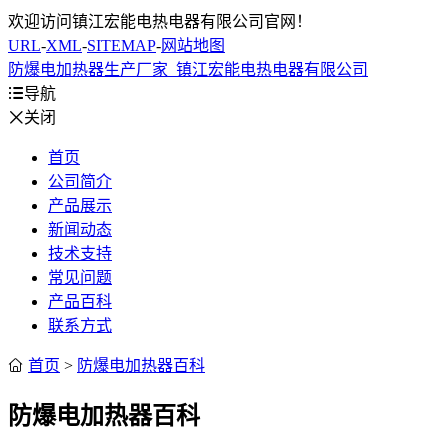
欢迎访问镇江宏能电热电器有限公司官网！
URL
-
XML
-
SITEMAP
-
网站地图
防爆电加热器生产厂家_镇江宏能电热电器有限公司

导航

关闭
首页
公司简介
产品展示
新闻动态
技术支持
常见问题
产品百科
联系方式

首页
>
防爆电加热器百科
防爆电加热器百科