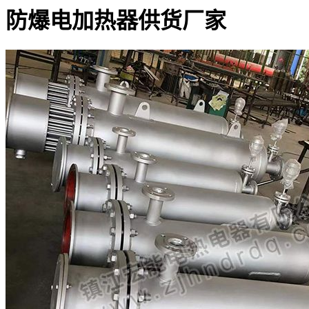
防爆电加热器供货厂家