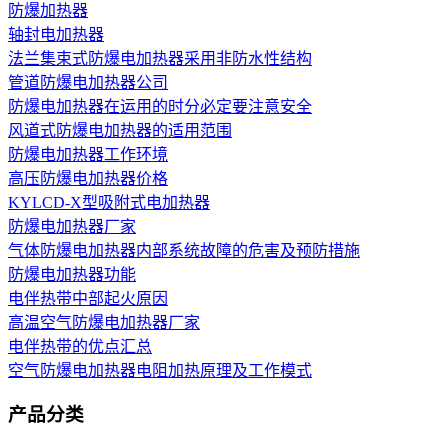
防爆加热器
轴封电加热器
法兰集束式防爆电加热器采用非防水性结构
管道防爆电加热器公司
防爆电加热器在运用的时分必定要注意安全
风道式防爆电加热器的适用范围
防爆电加热器工作环境
高压防爆电加热器价格
KYLCD-X型吸附式电加热器
防爆电加热器厂家
气体防爆电加热器内部系统故障的危害及预防措施
防爆电加热器功能
电伴热带中部起火原因
高温空气防爆电加热器厂家
电伴热带的优点汇总
空气防爆电加热器电阻加热原理及工作模式
产品分类