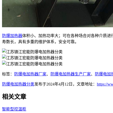
防爆加热器
体积小、加热功率大；可在各种场合对各种介质进行
寿数长，具有多重的维护体系，安全可靠。
标签：
防爆电加热器厂家
、
防爆电加热器生产厂家
、
防爆电加
防爆电加热器分类
发布于2024年4月12日，文章地址：
https://w
相关文章
智能型控温柜