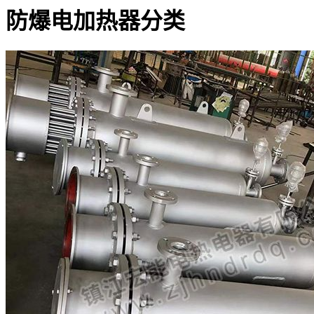
防爆电加热器分类