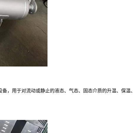
设备，用于对流动或静止的液态、气态、固态介质的升温、保温