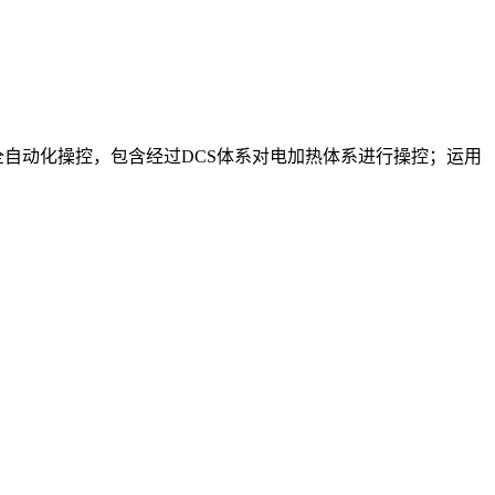
全自动化操控，包含经过DCS体系对电加热体系进行操控；运用