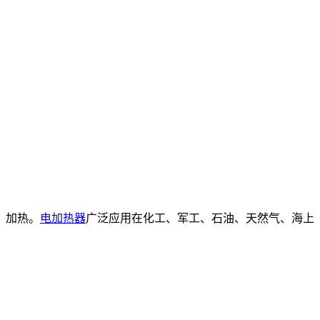
、加热。
电加热器
广泛应用在化工、军工、石油、天然气、海上