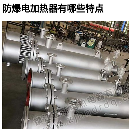
防爆电加热器有哪些特点