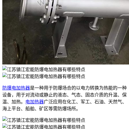
防爆电加热器
是一种用于防爆场合的以电力转换为热能的一种
设备，用于对流动或静止的液态、气态、固态介质的升温、保
温、加热。
电加热器
广泛应用在化工、军工、石油、天然气、
海上平台、船舶、矿区等需防爆场所。