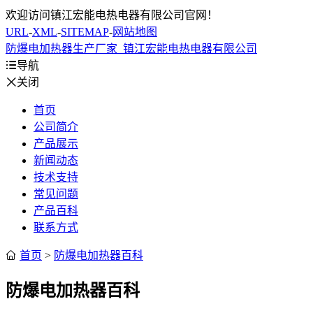
欢迎访问镇江宏能电热电器有限公司官网！
URL
-
XML
-
SITEMAP
-
网站地图
防爆电加热器生产厂家_镇江宏能电热电器有限公司

导航

关闭
首页
公司简介
产品展示
新闻动态
技术支持
常见问题
产品百科
联系方式

首页
>
防爆电加热器百科
防爆电加热器百科