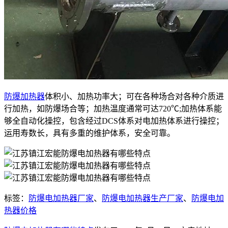
防爆加热器
体积小、加热功率大；可在各种场合对各种介质进
行加热，如防爆场合等；加热温度通常可达720℃;加热体系能
够全自动化操控，包含经过DCS体系对电加热体系进行操控；
运用寿数长，具有多重的维护体系，安全可靠。
标签：
防爆电加热器厂家
、
防爆电加热器生产厂家
、
防爆电加
热器价格