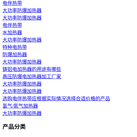
电伴热带
大功率防爆加热器
大功率防爆加热器
电伴热带
水加热器
大功率防爆加热器
特种电热带
防爆加热器
大功率防爆加热器
铸铝电加热器的用途有哪些
高压防爆电加热器加工厂家
大功率防爆加热器
大功率防爆加热器
选购电伴热带应根据实际情况选择合适价格的产品
氢气/氮气加热器
大功率防爆加热器
产品分类