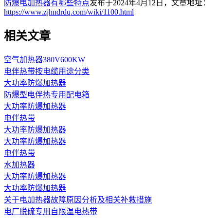
防爆电加热器有哪些特点
发布于2024年4月12日，文章地址：
https://www.zjhndrdq.com/wiki/1100.html
相关文章
空气加热器380V600KW
电伴热带按电缆用途分类
大功率防爆加热器
防爆型电伴热专用配电箱
大功率防爆加热器
电伴热带
大功率防爆加热器
大功率防爆加热器
电伴热带
水加热器
大功率防爆加热器
大功率防爆加热器
关于电加热器故障原因分析及相关补救措施
电厂脱硫专用自限温电热带