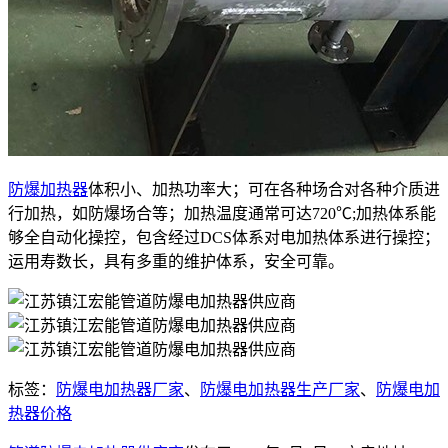
防爆加热器
体积小、加热功率大；可在各种场合对各种介质进
行加热，如防爆场合等；加热温度通常可达720℃;加热体系能
够全自动化操控，包含经过DCS体系对电加热体系进行操控；
运用寿数长，具有多重的维护体系，安全可靠。
标签：
防爆电加热器厂家
、
防爆电加热器生产厂家
、
防爆电加
热器价格