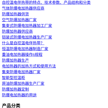
自控温电伴热带的特点、技术参数、产品结构和分类
气体防爆电加热器供应商
防爆加热器供货
空气防爆加热器厂家
集束式防爆电加热器加工厂家
防爆加热器供应商
铠装式防爆电加热器生产厂家
什么是自控温电伴热带？
恒温防爆电加热器制造厂家
重油电加热器操作6规程
防爆加热器生产
电加热器的加热方式和使用方法
集束防爆电加热器厂家
智能型控温柜
原油防爆加热器生产厂家
防爆加热器定制
防爆电加热器的用途
产品分类