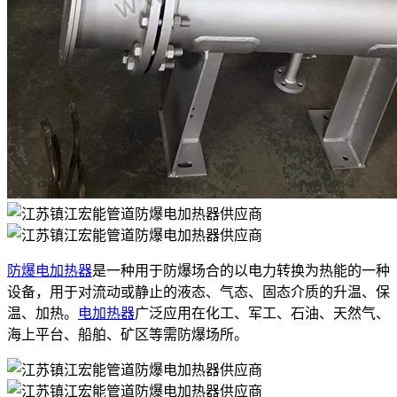
防爆电加热器
是一种用于防爆场合的以电力转换为热能的一种
设备，用于对流动或静止的液态、气态、固态介质的升温、保
温、加热。
电加热器
广泛应用在化工、军工、石油、天然气、
海上平台、船舶、矿区等需防爆场所。