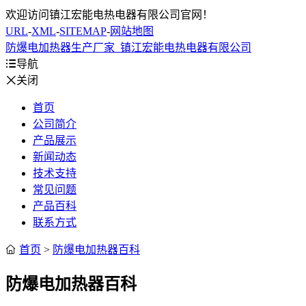
欢迎访问镇江宏能电热电器有限公司官网！
URL
-
XML
-
SITEMAP
-
网站地图
防爆电加热器生产厂家_镇江宏能电热电器有限公司

导航

关闭
首页
公司简介
产品展示
新闻动态
技术支持
常见问题
产品百科
联系方式

首页
>
防爆电加热器百科
防爆电加热器百科