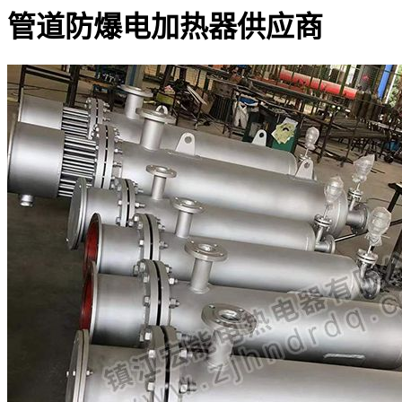
管道防爆电加热器供应商