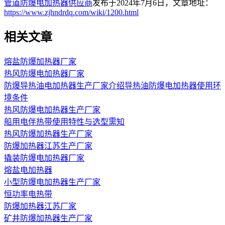
管道防爆电加热器供应商
发布于2024年7月6日，文章地址：
https://www.zjhndrdq.com/wiki/1200.html
相关文章
熔盐防爆加热器厂家
热风防爆电加热器厂家
防爆导热油电加热器生产厂家介绍导热油防爆电加热器使用环
境条件
热风防爆电加热器生产厂家
船用电伴热带使用特性与选型需知
热风防爆加热器生产厂家
防爆加热器江苏生产厂家
撬装防爆电加热器厂家
熔盐电加热器
小型防爆电加热器生产厂家
恒功率电热带
防爆加热器江苏厂家
矿井防爆加热器生产厂家