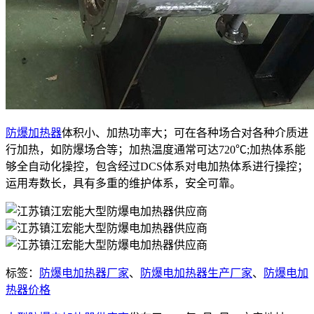
防爆加热器
体积小、加热功率大；可在各种场合对各种介质进
行加热，如防爆场合等；加热温度通常可达720℃;加热体系能
够全自动化操控，包含经过DCS体系对电加热体系进行操控；
运用寿数长，具有多重的维护体系，安全可靠。
标签：
防爆电加热器厂家
、
防爆电加热器生产厂家
、
防爆电加
热器价格