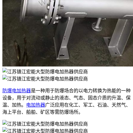
防爆电加热器
是一种用于防爆场合的以电力转换为热能的一种
设备，用于对流动或静止的液态、气态、固态介质的升温、保
温、加热。
电加热器
广泛应用在化工、军工、石油、天然气、
海上平台、船舶、矿区等需防爆场所。