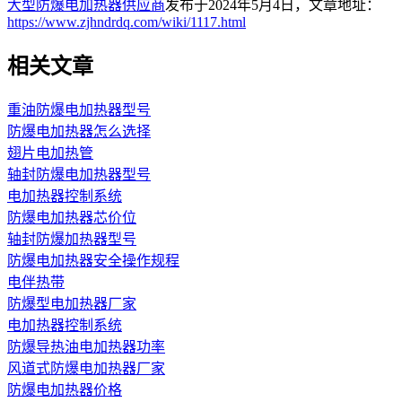
大型防爆电加热器供应商
发布于2024年5月4日，文章地址：
https://www.zjhndrdq.com/wiki/1117.html
相关文章
重油防爆电加热器型号
防爆电加热器怎么选择
翅片电加热管
轴封防爆电加热器型号
电加热器控制系统
防爆电加热器芯价位
轴封防爆加热器型号
防爆电加热器安全操作规程
电伴热带
防爆型电加热器厂家
电加热器控制系统
防爆导热油电加热器功率
风道式防爆电加热器厂家
防爆电加热器价格