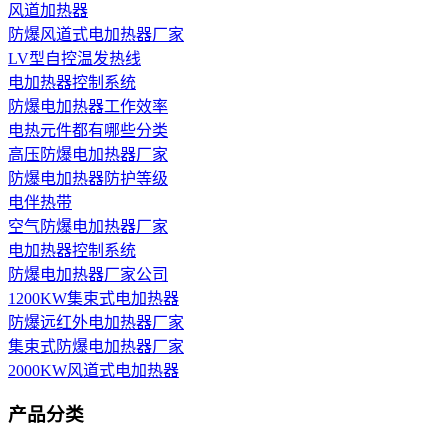
风道加热器
防爆风道式电加热器厂家
LV型自控温发热线
电加热器控制系统
防爆电加热器工作效率
电热元件都有哪些分类
高压防爆电加热器厂家
防爆电加热器防护等级
电伴热带
空气防爆电加热器厂家
电加热器控制系统
防爆电加热器厂家公司
1200KW集束式电加热器
防爆远红外电加热器厂家
集束式防爆电加热器厂家
2000KW风道式电加热器
产品分类