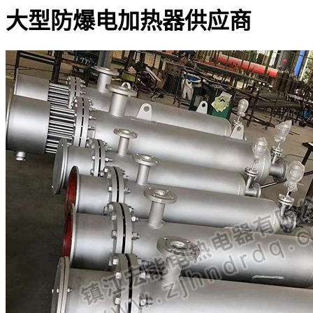
大型防爆电加热器供应商