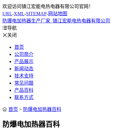
欢迎访问镇江宏能电热电器有限公司官网！
URL
-
XML
-
SITEMAP
-
网站地图
防爆电加热器生产厂家_镇江宏能电热电器有限公司

导航

关闭
首页
公司简介
产品展示
新闻动态
技术支持
常见问题
产品百科
联系方式

首页
>
防爆电加热器百科
防爆电加热器百科