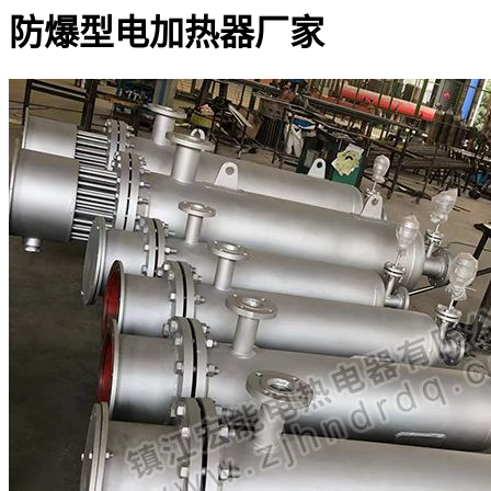
防爆型电加热器厂家