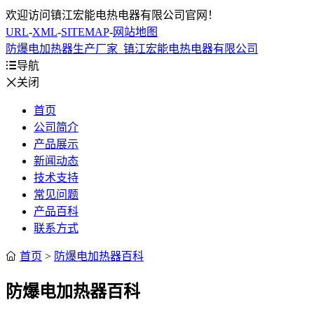
欢迎访问镇江宏能电热电器有限公司官网！
URL
-
XML
-
SITEMAP
-
网站地图
防爆电加热器生产厂家_镇江宏能电热电器有限公司

导航

关闭
首页
公司简介
产品展示
新闻动态
技术支持
常见问题
产品百科
联系方式

首页
>
防爆电加热器百科
防爆电加热器百科