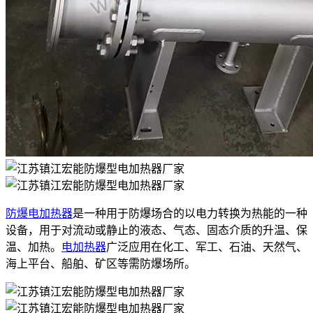
防爆电加热器
是一种用于防爆场合的以电力转换为热能的一种
设备，用于对流动或静止的液态、气态、固态介质的升温、保
温、加热。
电加热器
广泛应用在化工、军工、石油、天然气、
海上平台、船舶、矿区等需防爆场所。