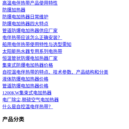
高温电伴热带产品使用特性
防爆加热器
防爆电加热器日常维护
防爆电加热器四大特点
管道防爆电加热器供应厂家
电伴热带应该怎么正确安装？
船用电伴热带使用特性与选型需知
太阳能热水器专用系列电热带
恒温管状防爆电加热器厂家
集束式防爆电加热器价格
自控温电伴热带的特点、技术参数、产品结构和分类
液体防爆电加热器价格
管道防爆电加热器价格
1200KW集束式电加热器
电厂除尘,脱硫空气电加热器
什么是自控温电伴热带？
产品分类