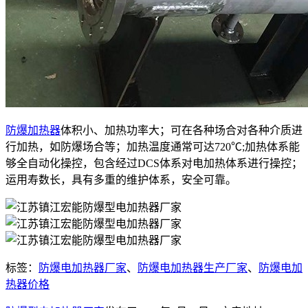
防爆加热器
体积小、加热功率大；可在各种场合对各种介质进
行加热，如防爆场合等；加热温度通常可达720℃;加热体系能
够全自动化操控，包含经过DCS体系对电加热体系进行操控；
运用寿数长，具有多重的维护体系，安全可靠。
标签：
防爆电加热器厂家
、
防爆电加热器生产厂家
、
防爆电加
热器价格