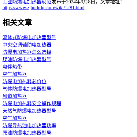
工业防爆电加热器规范
发布于2024年9月8日，文章地址：
https://www.zjhndrdq.com/wiki/1281.html
相关文章
流体式防爆电加热器型号
中央空调辅助电加热器
防爆电加热器怎么选择
煤油防爆电加热器型号
电伴热带
空气加热器
防爆电加热器芯价位
气体防爆电加热器型号
风道加热器
防爆电加热器安全操作规程
天然气防爆电加热器型号
空气加热器
防爆导热油电加热器功率
原油防爆电加热器型号