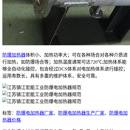
防爆加热器
体积小、加热功率大；可在各种场合对各种介质进
行加热，如防爆场合等；加热温度通常可达720℃;加热体系能
够全自动化操控，包含经过DCS体系对电加热体系进行操控；
运用寿数长，具有多重的维护体系，安全可靠。
标签：
防爆电加热器厂家
、
防爆电加热器生产厂家
、
防爆电加
热器价格