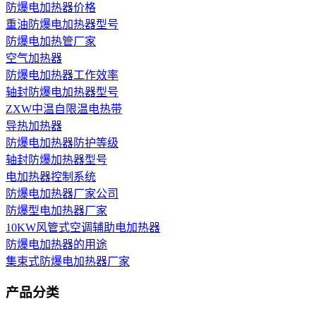
防爆电加热器价格
重油防爆电加热器型号
防爆电加热管厂家
空气加热器
防爆电加热器工作效率
轴封防爆电加热器型号
ZXW中温自限温电热带
导热加热器
防爆电加热器防护等级
轴封防爆加热器型号
电加热器控制系统
防爆电加热器厂家公司
防爆型电加热器厂家
10KW风管式空调辅助电加热器
防爆电加热器的用途
集束式防爆电加热器厂家
产品分类