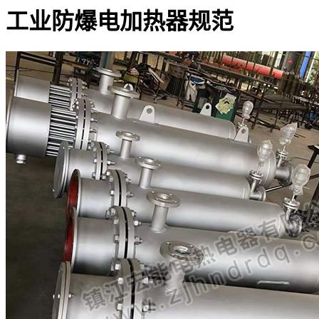
工业防爆电加热器规范