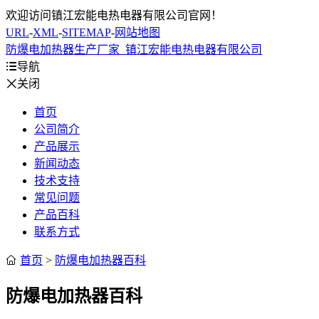
欢迎访问镇江宏能电热电器有限公司官网！
URL
-
XML
-
SITEMAP
-
网站地图
防爆电加热器生产厂家_镇江宏能电热电器有限公司

导航

关闭
首页
公司简介
产品展示
新闻动态
技术支持
常见问题
产品百科
联系方式

首页
>
防爆电加热器百科
防爆电加热器百科