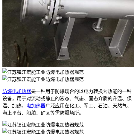
防爆电加热器
是一种用于防爆场合的以电力转换为热能的一种
设备，用于对流动或静止的液态、气态、固态介质的升温、保
温、加热。
电加热器
广泛应用在化工、军工、石油、天然气、
海上平台、船舶、矿区等需防爆场所。